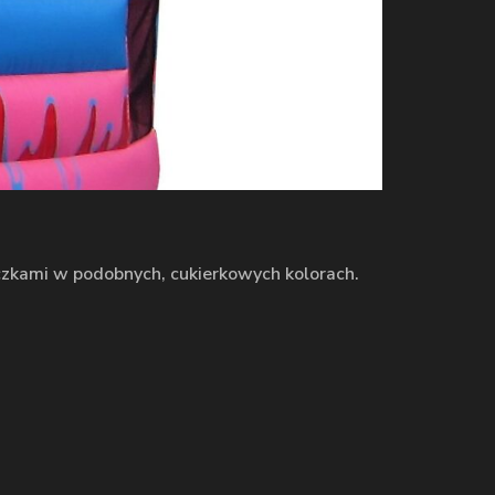
eczkami w podobnych, cukierkowych kolorach.