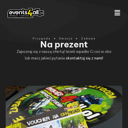
Przygoda • Emocje • Zabawa
Na prezent
Zapoznaj się z naszą ofertą! Jeżeli wpadło Ci coś w oko
lub masz jakieś pytania
skontaktuj się z nami!