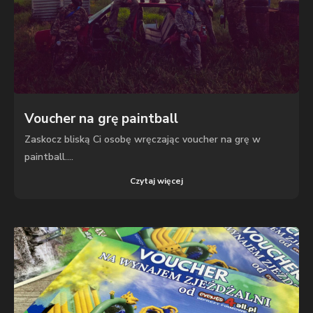
Voucher na grę paintball
Zaskocz bliską Ci osobę wręczając voucher na grę w
paintball....
Czytaj więcej