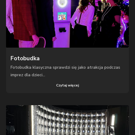
Fotobudka
Fotobudka klasyczna sprawdzi się jako atrakcja podczas
imprez dla dzieci...
Czytaj więcej