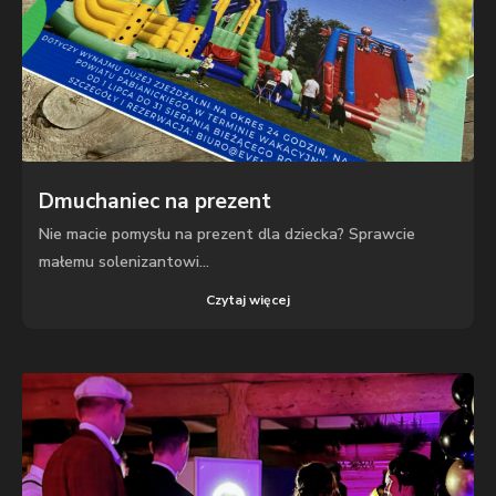
Dmuchaniec na prezent
Nie macie pomysłu na prezent dla dziecka? Sprawcie
małemu solenizantowi...
Czytaj więcej