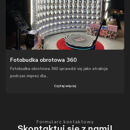
Fotobudka obrotowa 360
Fotobudka obrotowa 360 sprawdzi się jako atrakcja
podczas imprez dla...
Czytaj więcej
Formularz kontaktowy
Skontaktuj się z nami!