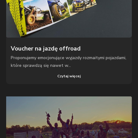
Voucher na jazdę offroad
Proponujemy emocjonujące wyjazdy rozmaitymi pojazdami,
które sprawdzą się nawet w...
Czytaj więcej