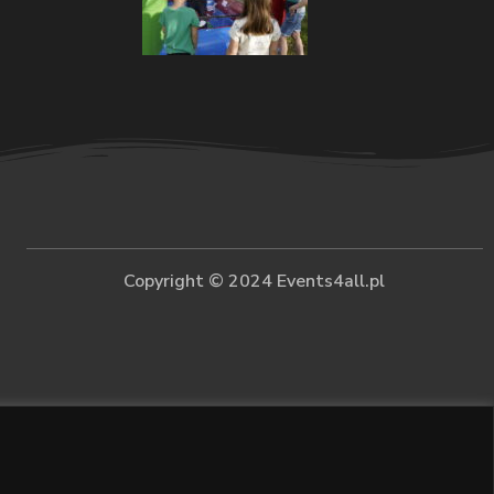
Copyright © 2024 Events4all.pl